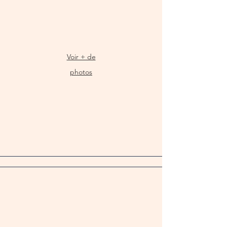
Voir + de
photos